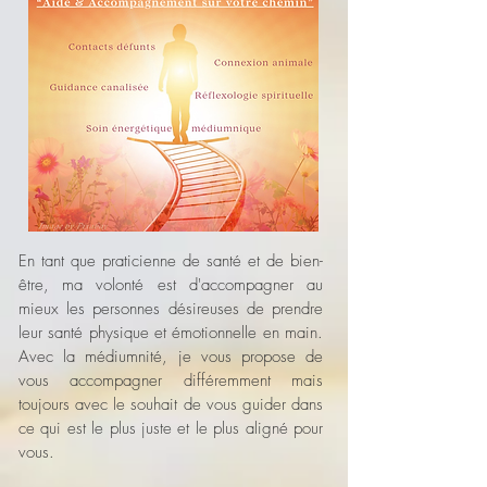
En tant que praticienne de santé et de bien-
être, ma volonté est d'accompagner au
mieux les personnes désireuses de prendre
leur santé physique et émotionnelle en main.
Avec la médiumnité, je vous propose de
vous accompagner différemment mais
toujours avec le souhait de vous guider dans
ce qui est le plus juste et le plus aligné pour
vous.